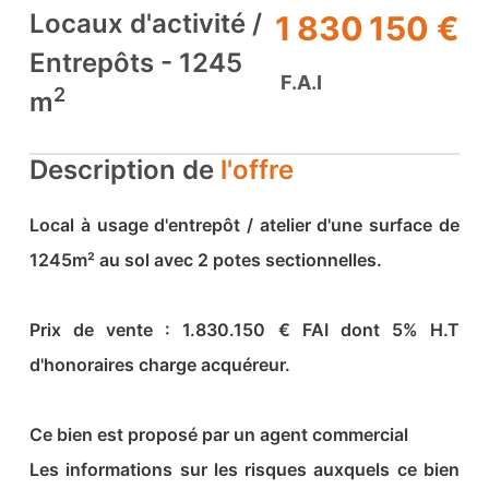
Locaux d'activité /
1 830 150 €
Entrepôts - 1245
F.A.I
2
m
Description de
l'offre
Local à usage d'entrepôt / atelier d'une surface de
1245m² au sol avec 2 potes sectionnelles.
Prix de vente : 1.830.150 € FAI dont 5% H.T
d'honoraires charge acquéreur.
Ce bien est proposé par un agent commercial
Les informations sur les risques auxquels ce bien