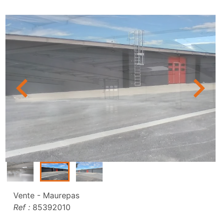
Vente - Maurepas
Ref :
85392010