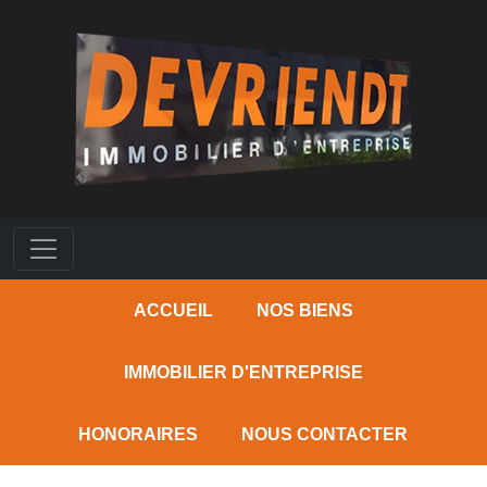
ACCUEIL
NOS BIENS
IMMOBILIER D'ENTREPRISE
HONORAIRES
NOUS CONTACTER