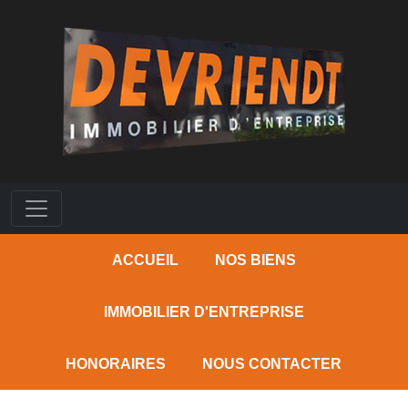
ACCUEIL
NOS BIENS
IMMOBILIER D'ENTREPRISE
HONORAIRES
NOUS CONTACTER