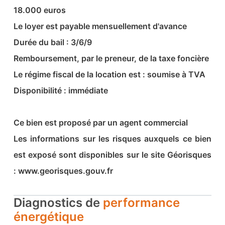
18.000 euros
Le loyer est payable mensuellement d'avance
Durée du bail : 3/6/9
Remboursement, par le preneur, de la taxe foncière
Le régime fiscal de la location est : soumise à TVA
Disponibilité : immédiate
Ce bien est proposé par un agent commercial
Les informations sur les risques auxquels ce bien
est exposé sont disponibles sur le site Géorisques
: www.georisques.gouv.fr
Diagnostics de
performance
énergétique