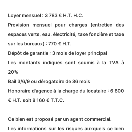
Loyer mensuel : 3 783 € H.T. H.C.
Provision mensuel pour charges (entretien des
espaces verts, eau, électricité, taxe foncière et taxe
sur les bureaux) : 770 € H.T.
Dépôt de garantie : 3 mois de loyer principal
Les montants indiqués sont soumis à la TVA à
20%
Bail 3/6/9 ou dérogatoire de 36 mois
Honoraire d'agence à la charge du locataire : 6 800
€ H.T. soit 8 160 € T.T.C.
Ce bien est proposé par un agent commercial.
Les informations sur les risques auxquels ce bien