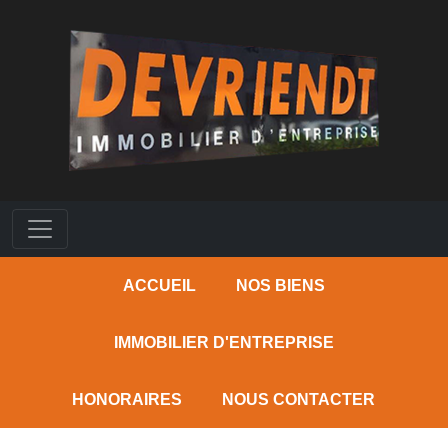
ACCUEIL
NOS BIENS
IMMOBILIER D'ENTREPRISE
HONORAIRES
NOUS CONTACTER