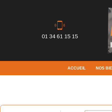
01 34 61 15 15
ACCUEIL
NOS BI