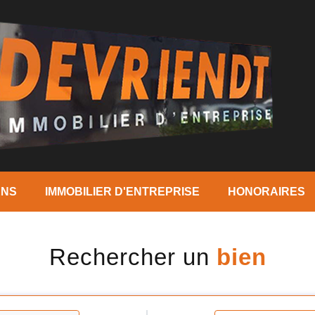
ENS
IMMOBILIER D'ENTREPRISE
HONORAIRES
Rechercher un
bien