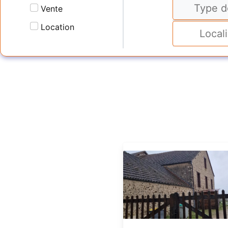
Type d
Vente
Location