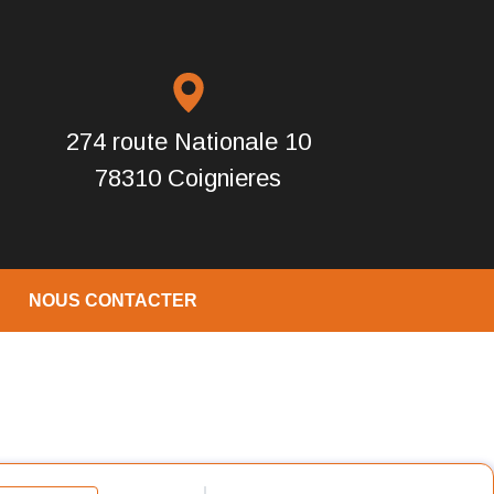
274 route Nationale 10
78310 Coignieres
NOUS CONTACTER