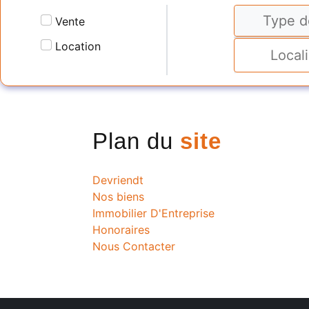
Type d
Vente
Location
Plan du
site
Devriendt
Nos biens
Immobilier D'Entreprise
Honoraires
Nous Contacter