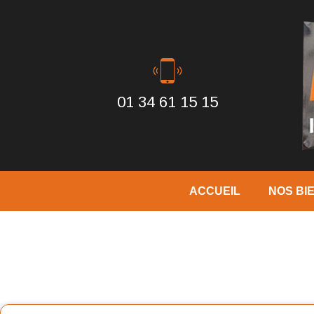
01 34 61 15 15
ACCUEIL
NOS BI