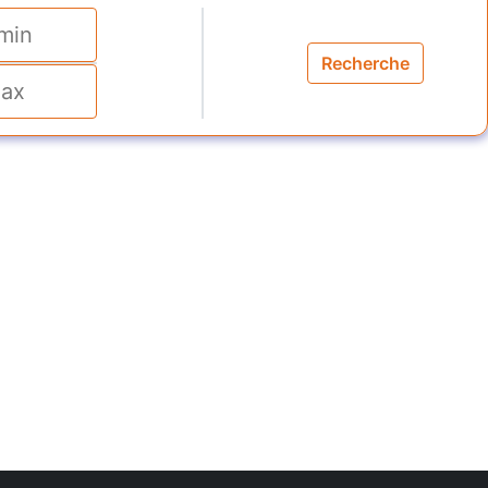
Recherche