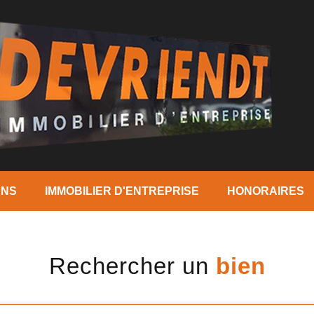
ENS
IMMOBILIER D'ENTREPRISE
HONORAIRES
Rechercher un
bien