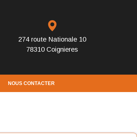
274 route Nationale 10
78310 Coignieres
NOUS CONTACTER